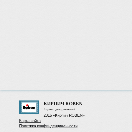
КИРПИЧ ROBEN
Кирпич декоративный
2015 «Кирпич ROBEN»
Карта сайта
Политика конфинденциальности