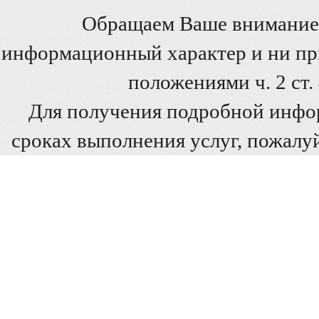
Обращаем Ваше внимание 
информационный характер и ни при
положениями ч. 2 ст
Для получения подробной инфо
сроках выполнения услуг, пожалуй