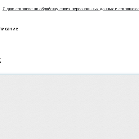
Я даю согласие на обработку своих персональных данных и соглашаюс
писание
Е