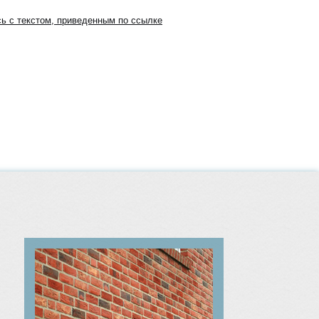
ь с текстом, приведенным по ссылке