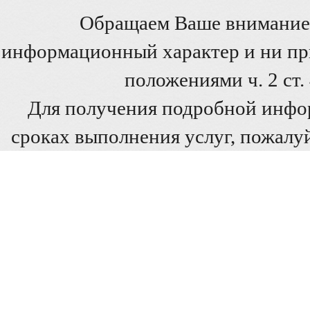
Обращаем Ваше внимание 
информационный характер и ни при
положениями ч. 2 ст
Для получения подробной инфо
сроках выполнения услуг, пожалуй