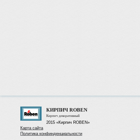
КИРПИЧ ROBEN
Кирпич декоративный
2015 «Кирпич ROBEN»
Карта сайта
Политика конфинденциальности