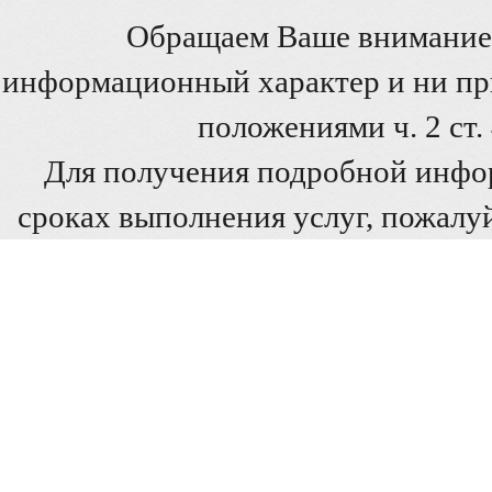
Обращаем Ваше внимание 
информационный характер и ни при
положениями ч. 2 ст
Для получения подробной инфо
сроках выполнения услуг, пожалуй