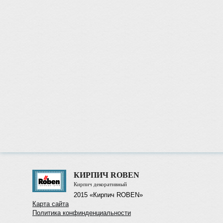
КИРПИЧ ROBEN
Кирпич декоративный
2015 «Кирпич ROBEN»
Карта сайта
Политика конфинденциальности