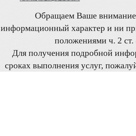
Обращаем Ваше внимание 
информационный характер и ни при
положениями ч. 2 ст
Для получения подробной инфо
сроках выполнения услуг, пожалуй