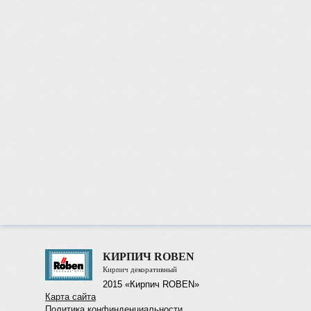
КИРПИЧ ROBEN
Кирпич декоративный
2015 «Кирпич ROBEN»
Карта сайта
Политика конфинденциальности