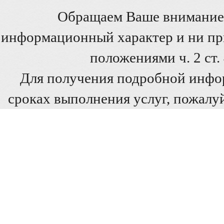
Обращаем Ваше внимание 
информационный характер и ни при
положениями ч. 2 ст
Для получения подробной инфо
сроках выполнения услуг, пожалуй