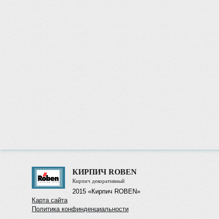
КИРПИЧ ROBEN
Кирпич декоративный
2015 «Кирпич ROBEN»
Карта сайта
Политика конфинденциальности