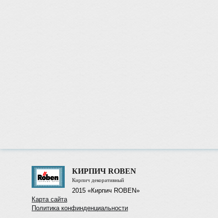
КИРПИЧ ROBEN
Кирпич декоративный
2015 «Кирпич ROBEN»
Карта сайта
Политика конфинденциальности