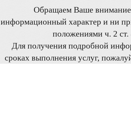
Обращаем Ваше внимание 
информационный характер и ни при
положениями ч. 2 ст
Для получения подробной инфо
сроках выполнения услуг, пожалуй