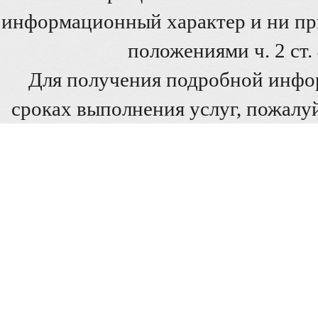
информационный характер и ни при
положениями ч. 2 ст
Для получения подробной инфо
сроках выполнения услуг, пожалуй