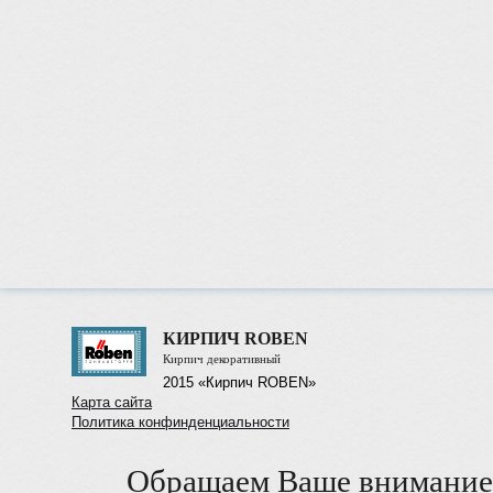
КИРПИЧ ROBEN
Кирпич декоративный
2015 «Кирпич ROBEN»
Карта сайта
Политика конфинденциальности
Обращаем Ваше внимание 