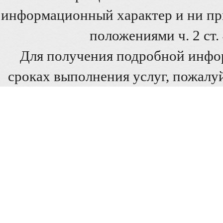
информационный характер и ни при
положениями ч. 2 ст
Для получения подробной инфо
сроках выполнения услуг, пожалуй