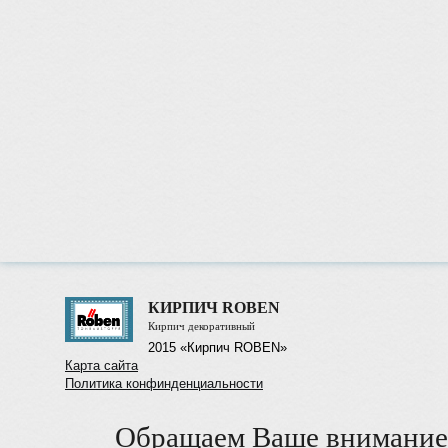
КИРПИЧ ROBEN
Кирпич декоративный
2015 «Кирпич ROBEN»
Карта сайта
Политика конфинденциальности
Обращаем Ваше внимание 