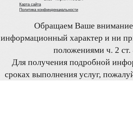
Карта сайта
Политика конфинденциальности
Обращаем Ваше внимание 
информационный характер и ни при
положениями ч. 2 ст
Для получения подробной инфо
сроках выполнения услуг, пожалуй