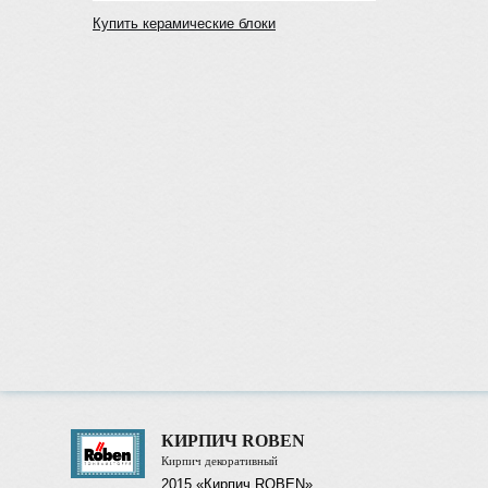
Купить керамические блоки
КИРПИЧ ROBEN
Кирпич декоративный
2015 «Кирпич ROBEN»