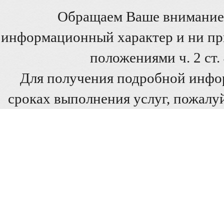
Обращаем Ваше внимание 
информационный характер и ни при
положениями ч. 2 ст
Для получения подробной инфо
сроках выполнения услуг, пожалуй