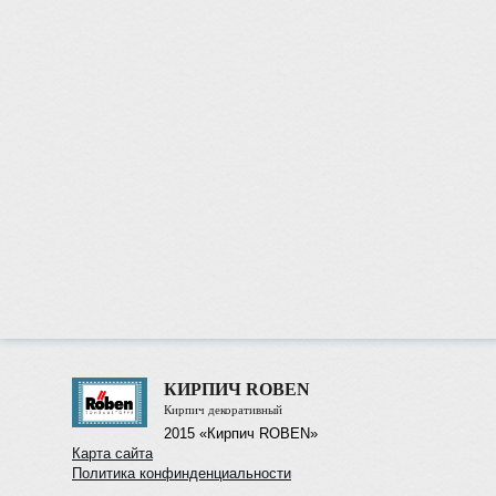
КИРПИЧ ROBEN
Кирпич декоративный
2015 «Кирпич ROBEN»
Карта сайта
Политика конфинденциальности