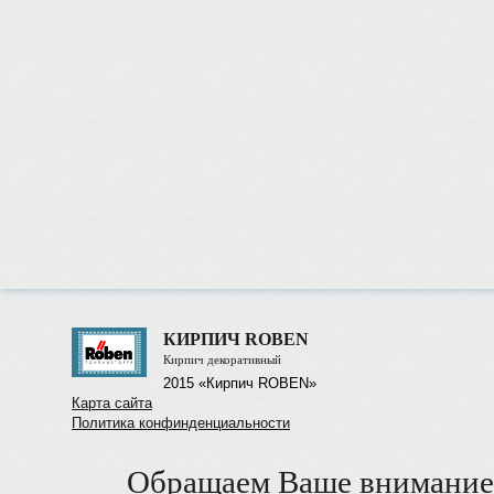
КИРПИЧ ROBEN
Кирпич декоративный
2015 «Кирпич ROBEN»
Карта сайта
Политика конфинденциальности
Обращаем Ваше внимание 