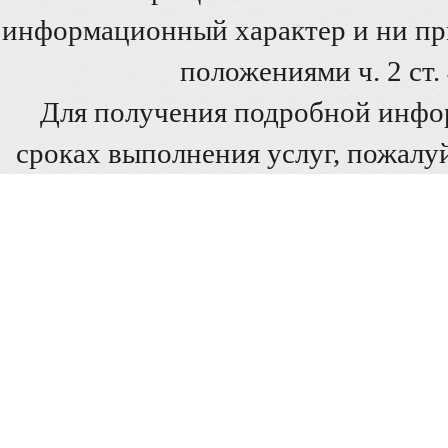
информационный характер и ни при
положениями ч. 2 ст
Для получения подробной инфо
сроках выполнения услуг, пожалуй