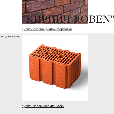
"КИРПИЧ ROBEN"
Купить кирпич ручной формовки
загрузка карты...
Купить керамические блоки