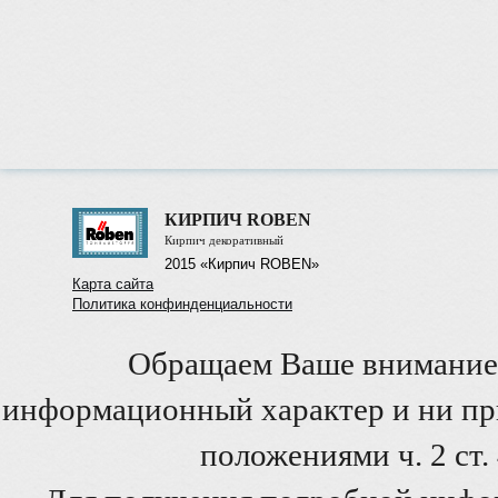
КИРПИЧ ROBEN
Кирпич декоративный
2015 «Кирпич ROBEN»
Карта сайта
Политика конфинденциальности
Обращаем Ваше внимание 
информационный характер и ни при
положениями ч. 2 ст