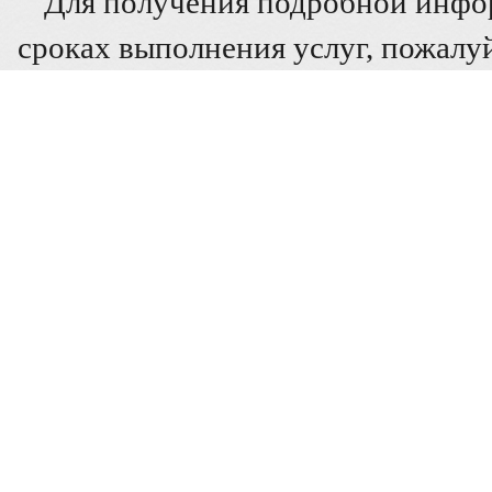
Для получения подробной инфо
сроках выполнения услуг, пожалуй