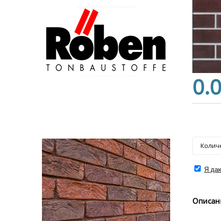
0.
Я даю
Описан