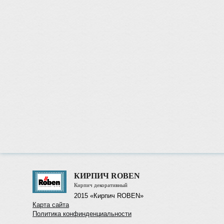
КИРПИЧ ROBEN
Кирпич декоративный
2015 «Кирпич ROBEN»
Карта сайта
Политика конфинденциальности