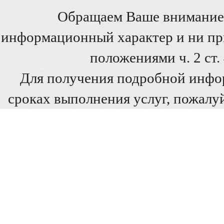
Обращаем Ваше внимание 
информационный характер и ни при
положениями ч. 2 ст
Для получения подробной инфо
сроках выполнения услуг, пожалуй