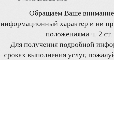
Обращаем Ваше внимание 
информационный характер и ни при
положениями ч. 2 ст
Для получения подробной инфо
сроках выполнения услуг, пожалуй