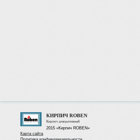
КИРПИЧ ROBEN
Кирпич декоративный
2015 «Кирпич ROBEN»
Карта сайта
Политика конфинденциальности