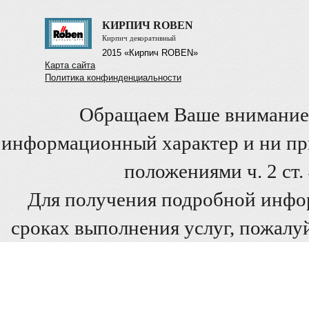
КИРПИЧ ROBEN
Кирпич декоративный
2015 «Кирпич ROBEN»
Карта сайта
Политика конфинденциальности
Обращаем Ваше внимание 
информационный характер и ни при
положениями ч. 2 ст
Для получения подробной инфо
сроках выполнения услуг, пожалуй